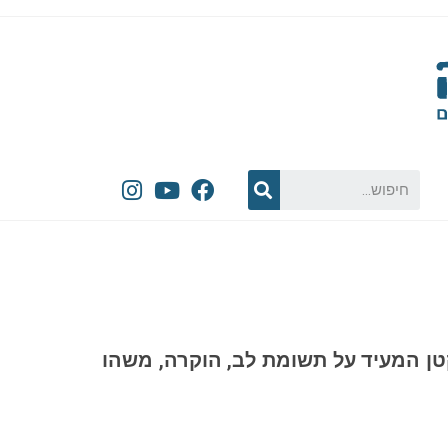
טן המעיד על תשומת לב, הוקרה, משהו