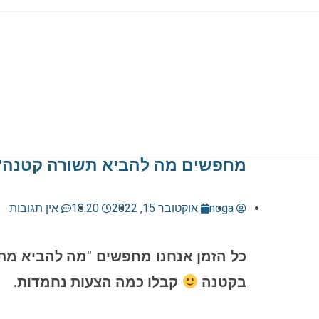
מחפשים מה להביא תשורה קטנה?
noga
אוקטובר 15, 2022
18:20
אין תגובות
כל הזמן אנחנו מחפשים "מה להביא מתנ
בקטנה
קבלו כמה הצעות נחמדות.