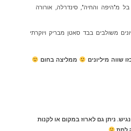
בל מ"היפה והחיה", סינדרלה, אורורה
נים משולבים בבד סאטן מבריק ויוקרתי
 שווה מיליונים
ממליצה בחום
יש. ניתן גם לארוז במקום או לקנות
ה לתת