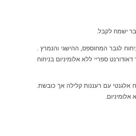
בר ישמח לקבל.
ניחוח לגבר המחוספס, ההישגי והנמרץ .
אודורנט ספריי ללא אלומיניום בניחוח
חוח אלגנטי עם רעננות קלילה אך כובשת.
אלומיניום.