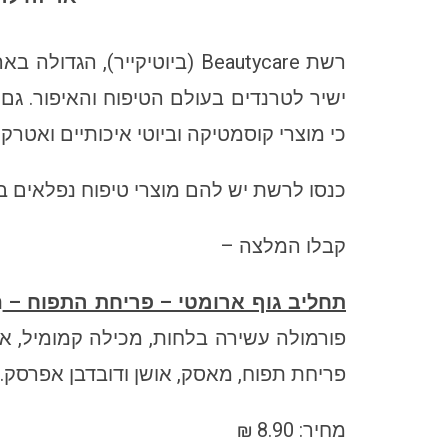
רשת Beautycare (ביוטיקייר)
ישיר לטרנדים בעולם הטיפוח והאיפור. גם 
כי מוצרי קוסמטיקה וביוטי איכותיים ואטרקט
כנסו לרשת יש להם מוצרי טיפוח נפלאים ב
קבלו המלצה –
תחליב גוף ארומטי – פריחת התפוח –
ת
פריחת תפוח, מאסק, אושן ודובדבן אפרסק.
מחיר: 8.90 ₪