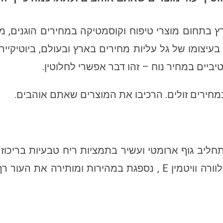
, הגדולה בארץ בתחום מוצרי טיפוח וקוסמטיקה במחירים הוגנים
בעיצומו של גל עליות מחירים בארץ ובעולם, ביוטיקייר
יביים במחיר נוח – זהו דבר אפשרי לחלוטין.
מחירים זולים. הרכיבו את המוצרים שאתם אוהבים.
חליב גוף ארומטי ועשיר בתמציות ריח טבעיות בריכוז