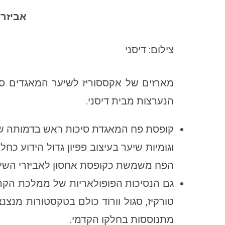
אביזרי
צילום: דיסני
מארזים של אקססוריז לשיער המאגדים סיכו
הנערצות מבית דיסני.
קופסת פח המאגדת סיכות ראש בדמותה של
וגומיות שיער בעיצוב פפיון גדול הידוע 
הפח משמשת כקופסת אחסון לאביזרי השיע
גם הנסיכות הפופולאריות של ממלכת הקרח
מתנוססות בחלקו הקדמי.