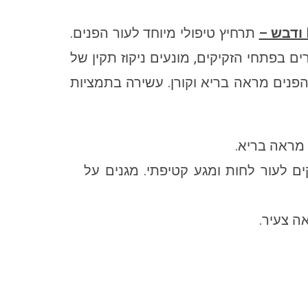
ודבש –
תרחיץ טיפולי מיוחד לעור הפנים.
בפתחי הזקיקים, מונעים ניקוז תקין של
הפנים מראה בריא וקורן. עשירה בתמציות
 מראה בריא.
ים לעור לחות ומגע קטיפתי. מגנים על
ה צעיר.