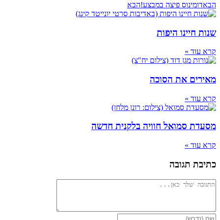
הבא
דומינוס פיצה במבצע!
הבא
שנות חיינו היפות
קרא עוד »
מאירים את הסוכה
קרא עוד »
מסעדת סמואל חוויה בלקנית חדשה
קרא עוד »
כתיבת תגובה
להגיב
הזן