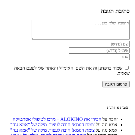
כתיבת תגובה
שמור בדפדפן זה את השם, האימייל והאתר שלי לפעם הבאה
שאגיב.
תגובות אחרונות
זהבה
על
הכירו את ALOKINO – מרכז לטיפולי אסתטיקה
אמא נגה
על
צומת הגומא! חובה לעצור. מילה של "אמא נגה"
אמא נגה
על
צומת הגומא! חובה לעצור. מילה של "אמא נגה"