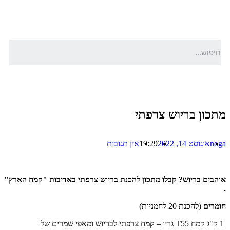
מתכון בריוש צרפתי
noga
אוגוסט 14, 2022
19:29
אין תגובות
אוהבים בריוש? קבלו מתכון להכנת בריוש צרפתי באדיבות "קמח הארץ"
.
חומרים
(להכנת 20 לחמניות)
1 ק"ג קמח T55 גריו – קמח צרפתי לבריוש ומאפי שמרים של