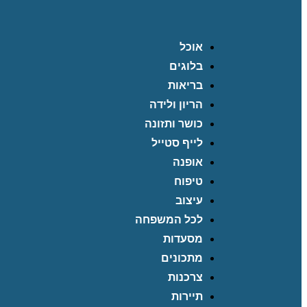
אוכל
בלוגים
בריאות
הריון ולידה
כושר ותזונה
לייף סטייל
אופנה
טיפוח
עיצוב
לכל המשפחה
מסעדות
מתכונים
צרכנות
תיירות