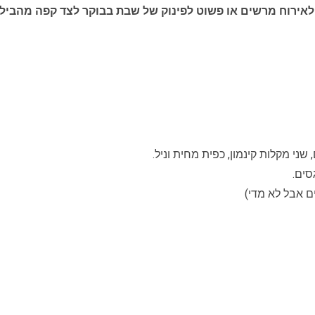
לאירוח מרשים או פשוט לפינוק של שבת בבוקר לצד קפה מהביל.
סים.
 אבל לא מדי)