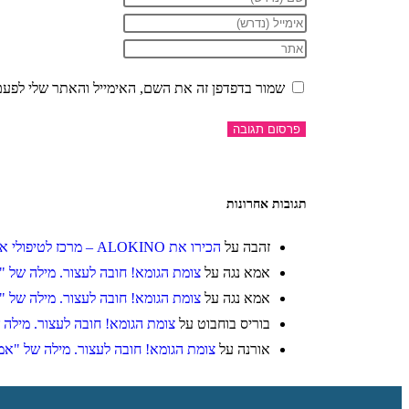
שמור בדפדפן זה את השם, האימייל והאתר שלי לפע
תגובות אחרונות
זהבה
על
הכירו את ALOKINO – מרכז לטיפולי אסתטיקה
אמא נגה
על
צומת הגומא! חובה לעצור. מילה של "
אמא נגה
על
צומת הגומא! חובה לעצור. מילה של "
בוריס בוחבוט
על
צומת הגומא! חובה לעצור. מילה 
אורנה
על
צומת הגומא! חובה לעצור. מילה של "אמ