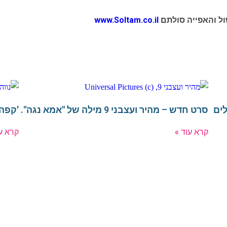
ול והאפייה סולתם
www.Soltam.co.il
לים
סרט חדש – מהיר ועצבני 9 מילה של "אמא נגה".
'קפה 
קרא עוד »
קרא עו