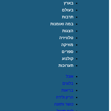
בארץ
בעולם
תרבות
במה ואומנות
הצגות
טלוויזיה
מוזיקה
ספרים
קולנוע
תערוכות
אוכל
בלוגים
בריאות
הריון ולידה
כושר ותזונה