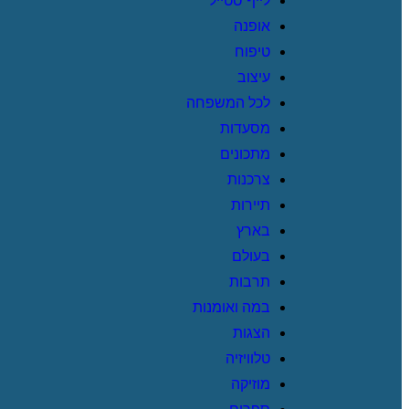
לייף סטייל
אופנה
טיפוח
עיצוב
לכל המשפחה
מסעדות
מתכונים
צרכנות
תיירות
בארץ
בעולם
תרבות
במה ואומנות
הצגות
טלוויזיה
מוזיקה