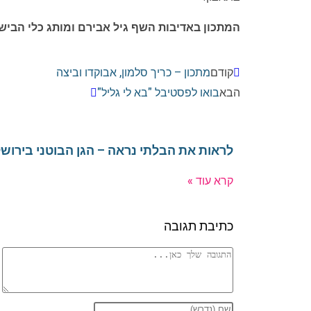
המתכון באדיבות השף גיל אבירם ומותג כלי הביש
קודם
מתכון – כריך סלמון, אבוקדו וביצה
הבא
בואו לפסטיבל "בא לי גליל"
לראות את הבלתי נראה – הגן הבוטני בירוש
קרא עוד »
כתיבת תגובה