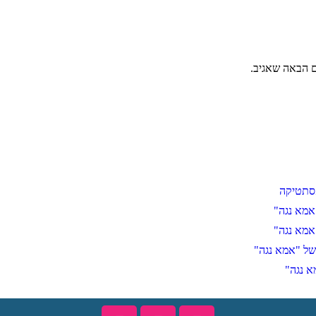
ם הבאה שאגיב.
אמא נגה"
אמא נגה"
של "אמא נגה"
א נגה"