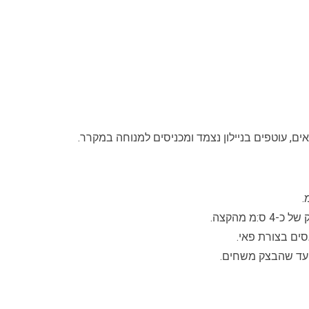
ם, עוטפים בניילון נצמד ומכניסים למנוחה במקרר.
.
 מהקצה.
ים בצורת פאי.