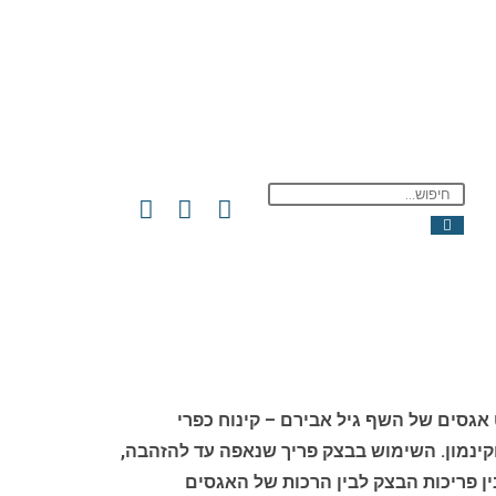
גסים של השף גיל אבירם – קינוח כפרי
קינמון. השימוש בבצק פריך שנאפה עד להזהבה,
ן פריכות הבצק לבין הרכות של האגסים