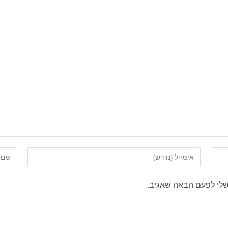
שלי לפעם הבאה שאגיב.