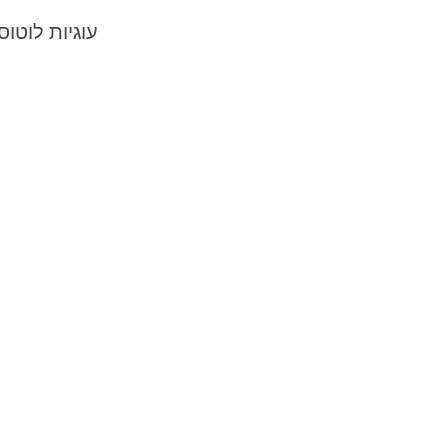
עוגיות לוטוס