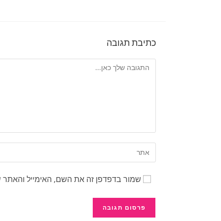
כתיבת תגובה
שמור בדפדפן זה את השם, האימייל והאתר 