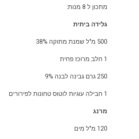
מתכון ל 8 מנות:
גלידה ביתית
500 מ"ל שמנת מתוקה 38%
1 חלב מרוכז פחית
250 גרם גבינה לבנה 9%
1 חבילה עוגיות לוטוס טחונות לפירורים
מרנג
120 מ"ל מים