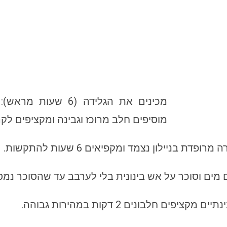
מכינים את הגלידה (
מוסיפים חלב מרוכז וגבינה ומקציפים לקר
 בניילון נצמד ומקפיאים 6 שעות להתקשות.
מים וסוכר על אש בינונית בלי לערבב עד שהסוכר נמס 
 חלבונים 2 דקות במהירות גבוהה.