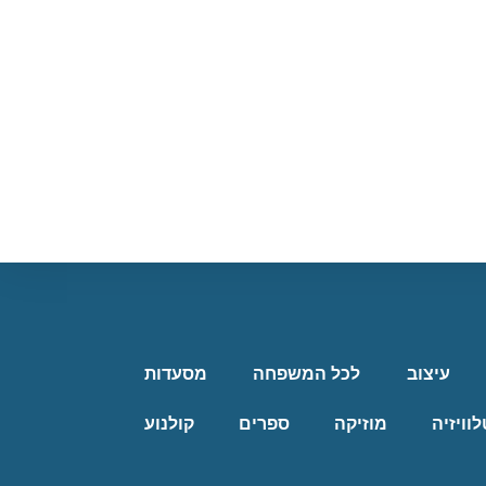
עיצוב
לכל המשפחה
מסעדות
לוויזיה
מוזיקה
ספרים
קולנוע