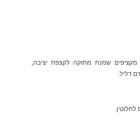
6 שעות מראש): מקציפים שמנת מתוקה לקצפת יציבה,
ם דליל.
לחלוטין.