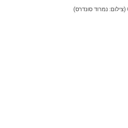
 (צילום: נמרוד סונדרס)