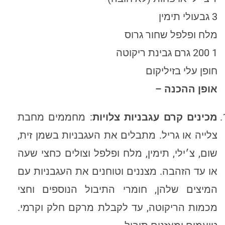
3 גבעולי תימין
מלח ופלפל שחור גרוס
1 200 גרם גבינת ריקוטה
חופן עלי בזיליקום
אופן ההכנה –
מכינים קרם עגבניות צלויות
: מחממים מחבת
צלייה או גריל. מתבלים את העגבניות בשמן זית,
שום, צ׳ילי, תימין, מלח ופלפל וצולים כחצי שעה
או עד הזהבה. מצננים וטוחנים את העגבניות עם
המיצים שלהן, חומרי התיבול הנוספים וחצי
מכמות הריקוטה, עד לקבלת מרקם חלק וקרמי.