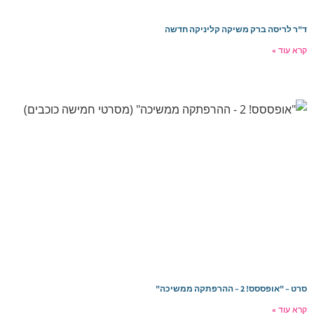
ד"ר לריסה ברק משיקה קליניקה חדשה
קרא עוד »
סרט – "אופססס! 2 – ההרפתקה ממשיכה"
קרא עוד »