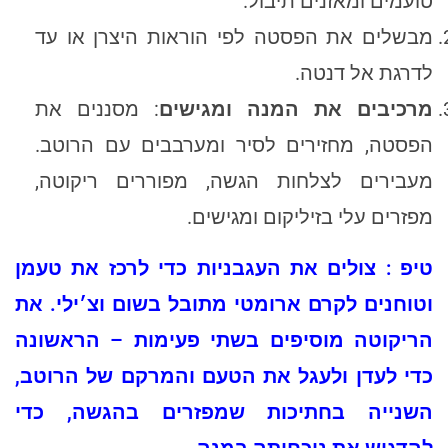
טועמים ומאזנים תיבול.
מבשלים את הפסטה לפי הוראות היצרן או עד
לדרגת אל דנטה.
מרכיבים את המנה ומגישים
: מסננים את
הפסטה, מחזירים לסיר ומערבבים עם הרוטב.
מעבירים לצלחות הגשה, מפוררים ריקוטה,
מפזרים עלי בזיליקום ומגישים.
טיפ : צולים את העגבניות כדי לרכז את טעמן
וטוחנים לקרם ארומטי מתובל בשום וצ׳ילי. את
הריקוטה מוסיפים בשתי פעימות – הראשונה
כדי לעדן ולעגל את הטעם והמרקם של הרוטב,
השנייה בחתיכות שמפזרים בהגשה, כדי