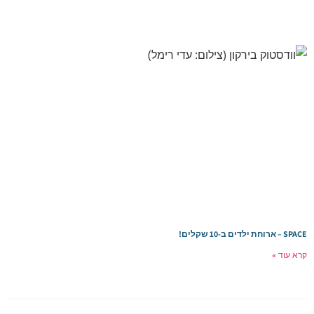
SPACE – ארוחת ילדים ב-10 שקלים!
קרא עוד »