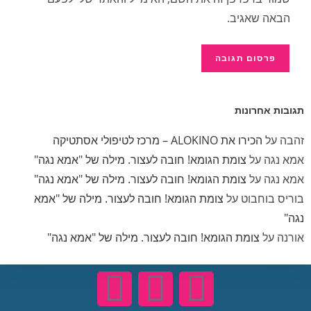
הבאה שאגיב.
תגובות אחרונות
זהבה
על
הכירו את ALOKINO – מרכז לטיפולי אסתטיקה
אמא נגה
על
צומת הגומא! חובה לעצור. מילה של "אמא נגה"
אמא נגה
על
צומת הגומא! חובה לעצור. מילה של "אמא נגה"
בוריס בוחבוט
על
צומת הגומא! חובה לעצור. מילה של "אמא
נגה"
אורנה
על
צומת הגומא! חובה לעצור. מילה של "אמא נגה"