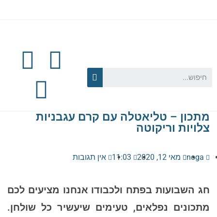
מתכון – טליאטלה עם קרם עגבניות
צלויות וריקוטה
noga
מאי 12, 2020
11:03
אין תגובות
חג השבועות בפתח ולכבודו אנחנו מציעים לכם
מתכונים נפלאים, טעימים שיעשיר כל שולחן.