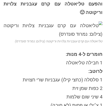
והפעם טליאטלה עם קרם עגבניות צלויות
וריקוטה 🙂
טליאטלה עם קרם עגבניות צלויות וריקוטה (צילום: נמרוד סונדרס)
חומרים ל-4 מנות:
1 חבילה טליאטלה
לרוטב
:
1 סלסלה (כחצי קילו) עגבניות שרי חצויות
2 כפות שמן זית
4 שיני שום שלמות
1 צ׳ילי או פחות (לא חובה)