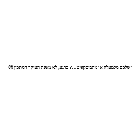
ו שלכם מלמעלה או מהביסקוויט…? כרגע, לא משנה העיקר המתכון 🙂