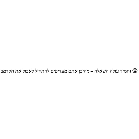
דה 🙂 ותמיד עולה השאלה – מהיכן אתם מעדיפים להתחיל לאכול את הקרמב