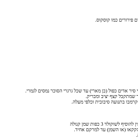
 פירורים כמו קוסקוס.
יר אדים כפול (בן מארי) עד שכל גרגרי הסוכר נמסים לגמרי.
 שמתקבל קצף יציב ומבריק.
קרמבו בתנועה סיבובית וכלפי מעלה.
קקאו (או השמן) עד למרקם אחיד.