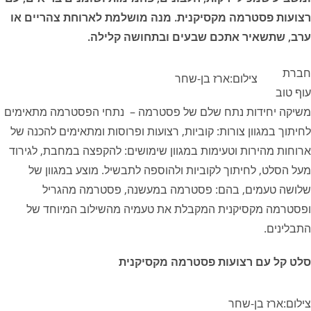
רצועות פסטרמה מקסיקנית. מנה מושלמת לארוחת צהריים או
ערב, שתשאיר אתכם שבעים ובתחושה קלילה.
חברת
צילום:ארז בן-שחר
עוף טוב
משיקה יחידות נתח שלם של פסטרמה – נתחי הפסטרמה מתאימים
לחיתוך במגוון צורות: קוביות, רצועות ופרוסות ומתאימים להכנה של
ארוחות מהירות וטעימות במגוון שימושים: להקפצה במחבת, לגירוד
מעל הסלט, לחיתוך לקוביות ולהוספה לתבשיל. מוצע במגוון של
שלושה טעמים, בהם: פסטרמה במעשנה, פסטרמה מהגריל
ופסטרמה מקסיקנית המקבלת את טעמיה מהשילוב המיוחד של
התבלינים.
סלט קל עם רצועות פסטרמה מקסיקנית
צילום:ארז בן-שחר