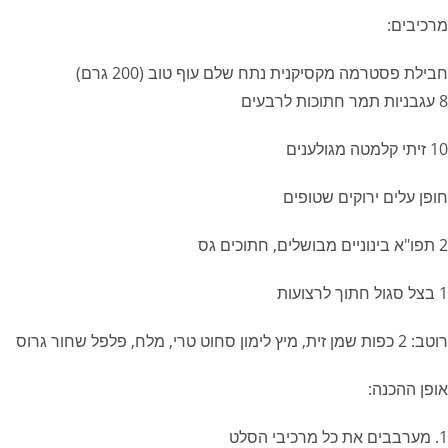
מרכיבים:
חבילת פסטרמה מקסיקנית נתח שלם עוף טוב (200 גרם)
8 עגבניות תמר חתוכות לרבעים
10 זיתי קלמטה מגולענים
חופן עלים ירוקים שטופים
2 תפו"א בינוניים מבושלים, חתוכים גס
1 בצל סגול חתוך לרצועות
רוטב: 2 כפות שמן זית, מיץ לימון סחוט טרי, מלח, פלפל שחור גרוס
אופן ההכנה:
1. מערבבים את כל מרכיבי הסלט