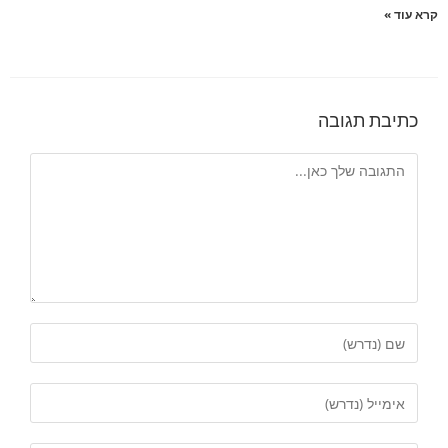
קרא עוד »
כתיבת תגובה