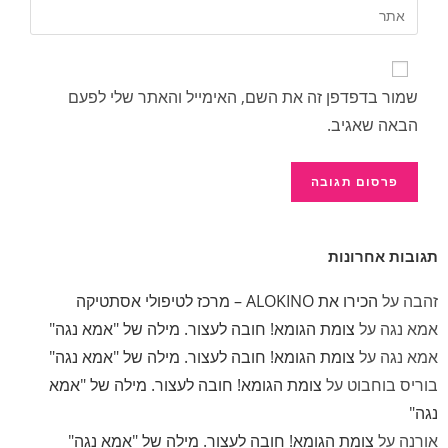
שמור בדפדפן זה את השם, האימייל והאתר שלי לפעם
הבאה שאגיב.
תגובות אחרונות
זהבה
על
הכירו את ALOKINO – מרכז לטיפולי אסתטיקה
אמא נגה
על
צומת הגומא! חובה לעצור. מילה של "אמא נגה"
אמא נגה
על
צומת הגומא! חובה לעצור. מילה של "אמא נגה"
בוריס בוחבוט
על
צומת הגומא! חובה לעצור. מילה של "אמא
נגה"
אורנה
על
צומת הגומא! חובה לעצור. מילה של "אמא נגה"