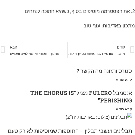
2. את הפסטרמה מוסיפים בסוף, כשהיא חתוכה לנתחים
מתכון באדיבות: עוף טוב
קודם
הבא
מתכון – טורטייה עם רצועות סטייק וירקות
מתכון – תפוחי עץ ממולאים ואפויים
סטרס ותזונה מה הקשר ?
קרא עוד »
אנסמבל
FULCRO
מציג
"THE CHORUS IS
PERISHING"
קרא עוד »
תבלינים ועשבי תבלין – התוספות שמוסיפות לא רק טעם