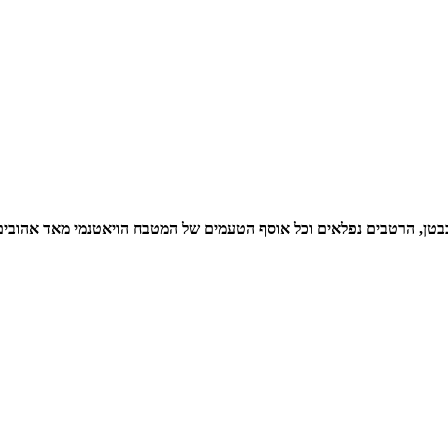
בטן, הרטבים נפלאים וכל אוסף הטעמים של המטבח הויאטנמי מאד אהובים על