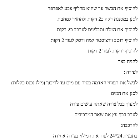
להוסיף את הבשר עד שהוא מחליף צבע לאפרפר
לסנן במסננת דקה כ2 דקות ולהחזיר למחבת
להוסיף את המלח ותבלינים לערבב כ2 דקות
להוסיף רוטב וורצ׳סטר קמח ורסק לעוד 2 דקות
להוסיף ירקות לעוד 2 דקות
להניח בצד
לפירה :
לבשל את תפוחי האדמה בסיר עם מים עד לריכוך (מזלג נכנס בקלות)
לסנן את המים
למעוך בכל צורה שאתה עושים פירה
לערב בכף עץ את שאר המרכיבים
להרכבה:
בתבנית 24*24 לפזר את המילוי בצורה אחידה