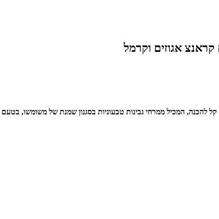
 קראנצ אגוזים וקרמל