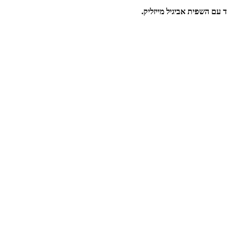
 עם השפית אביגיל מייזליק.