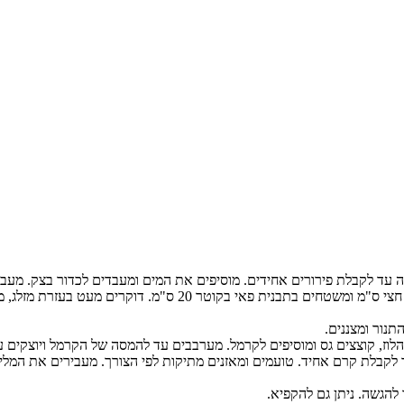
עד לקבלת פירורים אחידים. מוסיפים את המים ומעבדים לכדור בצק. מעבי
וז, קוצצים גס ומוסיפים לקרמל. מערבבים עד להמסה של הקרמל ויוצקים על 
לקבלת קרם אחיד. טועמים ומאזנים מתיקות לפי הצורך. מעבירים את המלית 
להגשה. ניתן גם להקפיא.