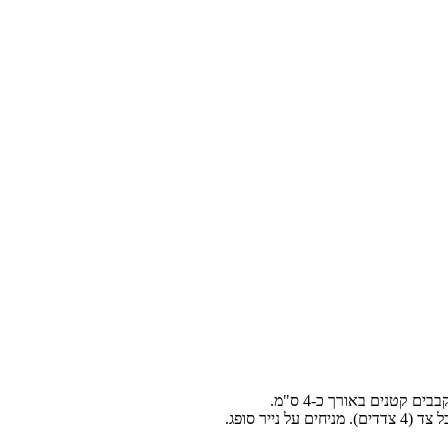
קטנים באורך כ-4 ס"מ.