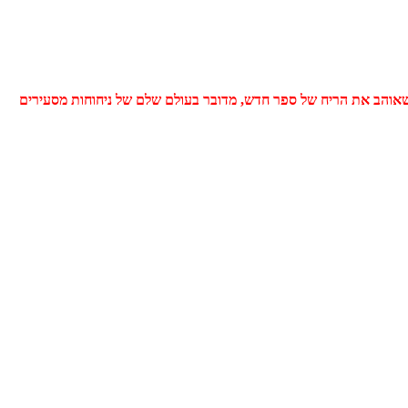
 שאוהב את הריח של ספר חדש, מדובר בעולם שלם של ניחוחות מסעירים