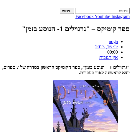
Skip
to
חיפוש
content
Facebook
Youtube
Instagram
ספר קומיקס – "גרגוילים 1- הנוסע בזמן"
noga
יוני 16, 2013
00:00
אין תגובות
"גרגוילים 1 – הנוסע בזמן", ספר הקומיקס הראשון בסדרה של 7 ספרים,
יוצא לראשונה לאור בעברית.