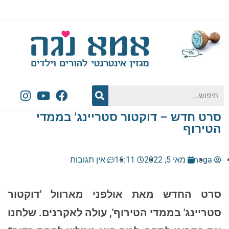
סרט חדש – דוקטור סטריינג' בממדי
הטירוף
noga
מאי 5, 2022
16:11
אין תגובות
סרט החדש מאת אולפני מארוול 'דוקטור
סטריינג' בממדי הטירוף', עולה לאקרנים. שלחנו