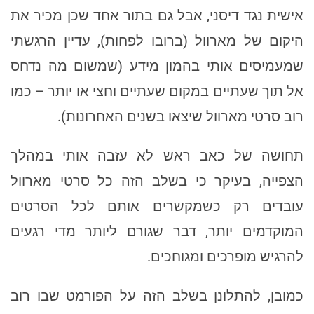
אישית נגד דיסני, אבל גם בתור אחד שכן מכיר את
היקום של מארוול (ברובו לפחות), עדיין הרגשתי
שמעמיסים אותי בהמון מידע (שמשום מה נדחס
אל תוך שעתיים במקום שעתיים וחצי או יותר – כמו
רוב סרטי מארוול שיצאו בשנים האחרונות).
תחושה של כאב ראש לא עזבה אותי במהלך
הצפייה, בעיקר כי בשלב הזה כל סרטי מארוול
עובדים רק כשמקשרים אותם לכל הסרטים
המוקדמים יותר, דבר שגורם ליותר מדי רגעים
להרגיש מופרכים ומגוחכים.
כמובן, להתלונן בשלב הזה על הפורמט שבו רוב