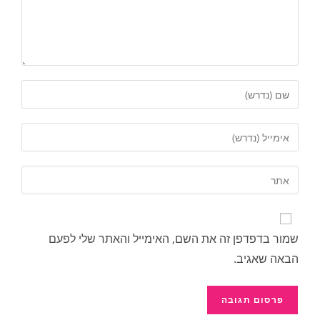
שמור בדפדפן זה את השם, האימייל והאתר שלי לפעם
הבאה שאגיב.