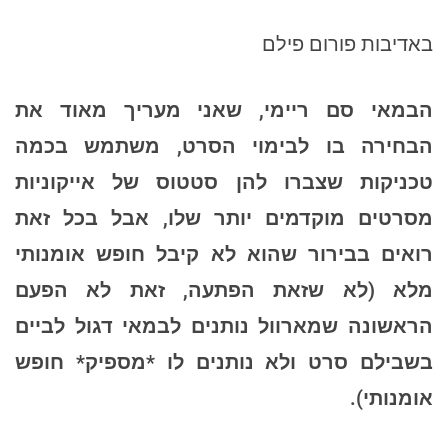
באדיבות פורום פילם
הבמאי סם ריימי, שאני מעריך מאוד את
הבחירה בו לבימוי הסרט, משתמש בכמה
טכניקות שצברו להן סטטוס של אייקוניות
מסרטים מוקדמים יותר שלו, אבל בכל זאת
רואים בבירור שהוא לא קיבל חופש אומנותי
מלא (לא שזאת הפתעה, זאת לא הפעם
הראשונה שמארוול נותנים לבמאי דגול לביים
בשבילם סרט ולא נותנים לו *מספיק* חופש
אומנותי).