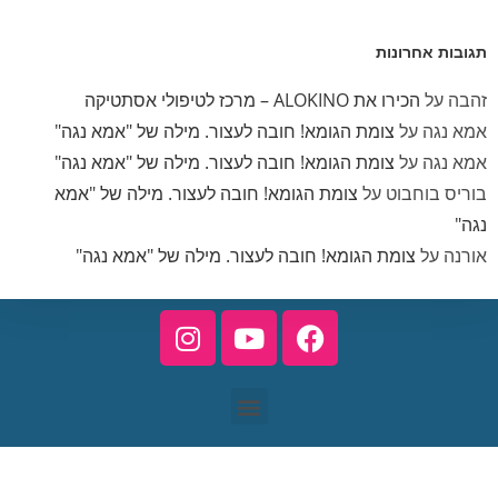
גובות אחרונות
הבה
על
הכירו את ALOKINO – מרכז לטיפולי אסתטיקה
מא נגה
על
צומת הגומא! חובה לעצור. מילה של "אמא נגה"
מא נגה
על
צומת הגומא! חובה לעצור. מילה של "אמא נגה"
וריס בוחבוט
על
צומת הגומא! חובה לעצור. מילה של "אמא
גה"
ורנה
על
צומת הגומא! חובה לעצור. מילה של "אמא נגה"