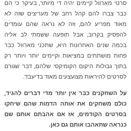
סרטי מארוול קיימים יהיה די מיותר, בעיקר כי הם
כבר צברו להם קהל רחב של מעריצים שזה לא
מאוד מפריע להם, וזה לא נראה שהם עומדים
להפסיק בקרוב, אבל תופעה ששמתי לב אליה
בכמה שנים האחרונות היא, שתכני מארוול כבר
פחות מושתתים במציאות וקיימים יותר ויותר רק
בתוך גבולות היקום הקומיקסי שלהם, דבר שגורם
לסרטים להיראות מצועצעים מאוד בדיעבד.
על השחקנים כבר אין יותר מדי דברים להגיד,
כולם משחקים את אותה הדמות שהם שיחקו
בסרטים הקודמים, אז אם אהבתם אותם שם
כנראה שתאהבו אותם גם כאן.