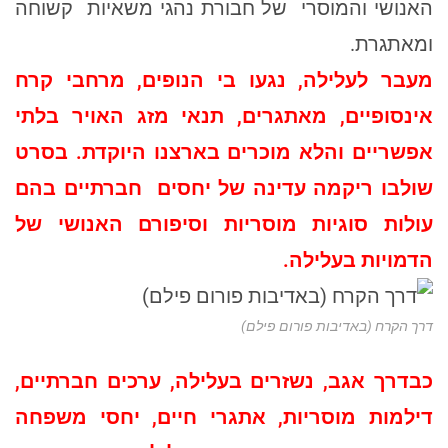
האנושי והמוסרי של חבורת נהגי משאיות קשוחה
ומאתגרת.
מעבר לעלילה, נגעו בי הנופים, מרחבי קרח
אינסופיים, מאתגרים, תנאי מזג האויר בלתי
אפשריים והלא מוכרים בארצנו היוקדת. בסרט
שולבו ריקמה עדינה של יחסים חברתיים בהם
עולות סוגיות מוסריות וסיפורם האנושי של
הדמויות בעלילה.
דרך הקרח (באדיבות פורום פילם)
כבדרך אגב, נשזרים בעלילה, ערכים חברתיים,
דילמות מוסריות, אתגרי חיים, יחסי משפחה