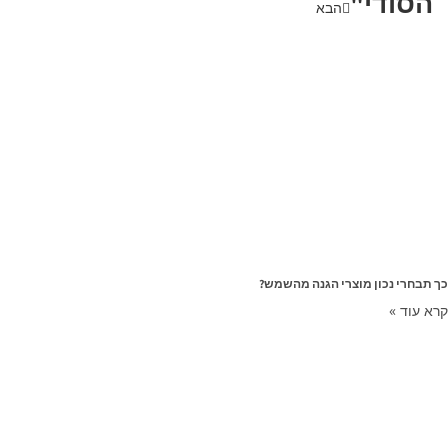
הסודי"
הבא
כך תבחרי נכון מוצרי הגנה מהשמש?
קרא עוד »