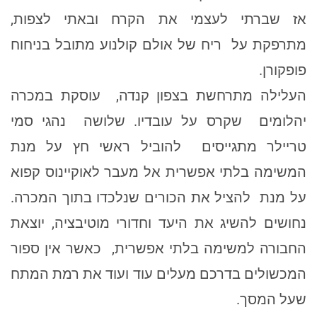
אז שברתי לעצמי את הקרח ובאתי לצפות,
מתרפקת על ריח של אולם קולנוע מתובל בניחוח
פופקורן.
העלילה מתרחשת בצפון קנדה, עוסקת במכרה
יהלומים שקרס על עובדיו. שלושה נהגי סמי
טריילר מתגייסים להוביל ראשי חץ על מנת
המשימה בלתי אפשרית אל מעבר לאוקיינוס קפוא
על מנת להציל את הכורים שנלכדו בתוך המכרה.
נחושים להשיג את היעד וחדורי מוטיבציה, יוצאת
החבורה למשימה בלתי אפשרית, כאשר אין ספור
המכשולים בדרכם מעלים עוד ועוד את רמת המתח
שעל המסך.