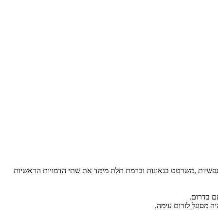
 נפשיות ,משרטט בגאונות וברמת תלת מימד את שתי הדמויות הראשיות
ם בדרום.
ה מסוגל לזרום עימה.