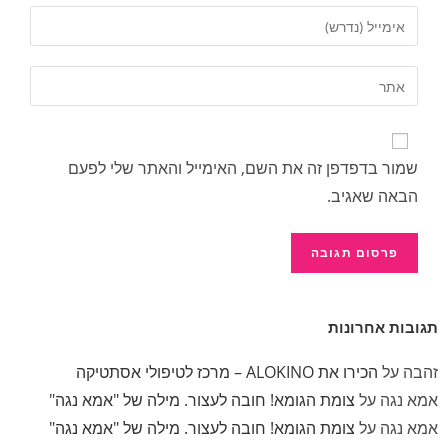
שמור בדפדפן זה את השם, האימייל והאתר שלי לפעם
הבאה שאגיב.
תגובות אחרונות
זהבה
על
הכירו את ALOKINO – מרכז לטיפולי אסתטיקה
אמא נגה
על
צומת הגומא! חובה לעצור. מילה של "אמא נגה"
אמא נגה
על
צומת הגומא! חובה לעצור. מילה של "אמא נגה"