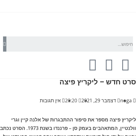
סרט חדש – ליקריץ פיצה
noga
דצמבר 29, 2021
20:20
אין תגובות
ליקריץ פיצה מספר את סיפור ההתבגרות של אלנה קיין וגרי
וולנטיין, המתאהבים בעמק סן – פרננדו בשנת 1973. הסרט נכתב