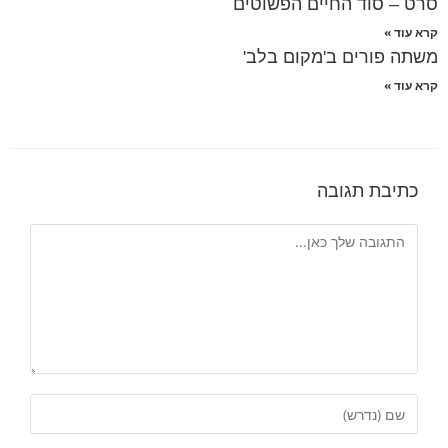
סרט – סוד החיים הפשוטים
קרא עוד »
משתה פורים ב'מקום בלב'
קרא עוד »
כתיבת תגובה