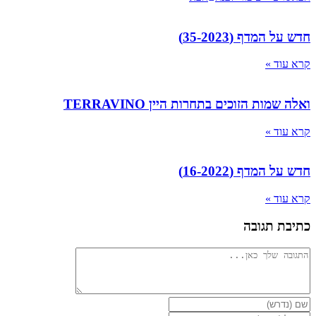
חדש על המדף (35-2023)
קרא עוד »
ואלה שמות הזוכים בתחרות היין TERRAVINO
קרא עוד »
חדש על המדף (16-2022)
קרא עוד »
כתיבת תגובה
להגיב
הזן
את