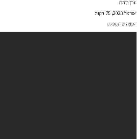
ערן בוהם.
ישראל 2023, 75 דקות
הפצה טרנספקס