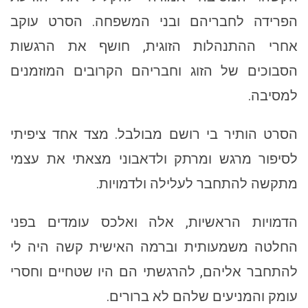
הפרידה לחבריהם ובני המשפחה. הסרט עוקב
אחרי ההתנהלות הזוגית, חושף את הרגשות
הסבוכים של הזוג וחבריהם הקרובים המוזמנים
למסיבה.
הסרט הותיר בי רושם מבולבל. מצד אחד ציפיתי
לסיפור מרגש ומרתק ולדאבוני מצאתי את עצמי
מתקשה להתחבר לעלילה ולדמויות.
הדמויות הראשיות, אלה ואלכס עומדים בפני
החלטה משמעותית וברמה האישית קשה היה לי
להתחבר אליהם, להרגשתי הם היו שטחיים וחסרי
עומק והמניעים שלהם לא ברורים.