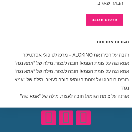
הבאה שאגיב.
תגובות אחרונות
זהבה
על
הכירו את ALOKINO – מרכז לטיפולי אסתטיקה
אמא נגה
על
צומת הגומא! חובה לעצור. מילה של "אמא נגה"
אמא נגה
על
צומת הגומא! חובה לעצור. מילה של "אמא נגה"
בוריס בוחבוט
על
צומת הגומא! חובה לעצור. מילה של "אמא
נגה"
אורנה
על
צומת הגומא! חובה לעצור. מילה של "אמא נגה"