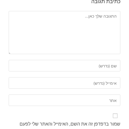
כתיבת תגובה
שמור בדפדפן זה את השם, האימייל והאתר שלי לפעם