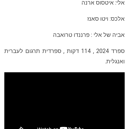
אלי: איטסוס ארנה
אלכס: ויטו סאנז
אביה של אלי : פרננדו טרואבה
ספרד 2024 , 114 דקות , ספרדית תרגום לעברית
ואנגלית.