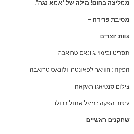
ממליצה בחום! מילה של "אמא נגה".
מסיבת פרידה –
צוות יוצרים
תסריט ובימוי :ג'ונאס טרואבה
הפקה : חוויאר לפאונטה וג'ונאס טרואבה
צילום סנטיאגו ראקאח
עיצוב הפקה : מיגל אנחל רבולו
שחקנים ראשיים