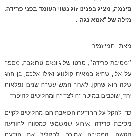
סינמה, מציג בפנינו זוג נשוי העומד בפני פרידה.
מילה של "אמא נגה".
מאת : תמי זמיר
״מסיבת פרידה״, סרטו של ג'ונאס טרואבה, מספר
על אלי, שהיא במאית קולנוע ואילו אלכס, בן הזוג
שלה הוא שחקן. לאחר חמש עשרה שנים נפלאות
יחד, שוכבים במיטה זה לצד זה ומחליטים להיפרד.
כדי להקל על ההודעה הכואבת הם מחליטים לקיים
מסיבת פרידה, אירוע שמשמש כמסווה להודעה
הקשה. המסיבה אמורה להקליל את הודעת