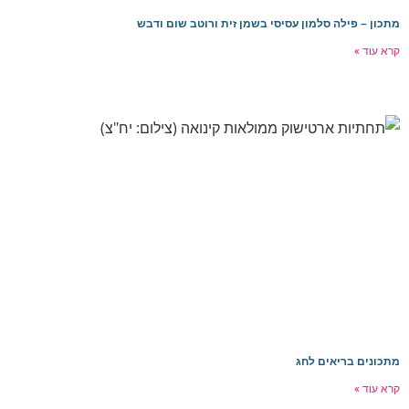
מתכון – פילה סלמון עסיסי בשמן זית ורוטב שום ודבש
קרא עוד »
מתכונים בריאים לחג
קרא עוד »