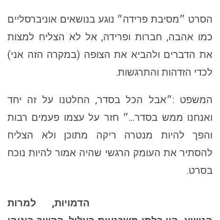
הסרט ״מסיבת פרידה״ נוגע בנושאים אוניברסליים
כמו אהבה, חברות ופרידה, אל לא הצליח למצות
את הדברים ולהביא את הצופה (במקרה הזה אני)
לכדי הזדהות והתרגשות.
המשפט :״אבל הכל בסדר, החלטנו על זה יחד
ואנחנו ממש בסדר…״ חזר על עצמו פעמים רבות
והפך להיות מנטרה ריקה מתוכן ולא הצליח
להסתיר את העומק הרגשי שהיה אמור להיות נוכח
בסרט.
הדמויות, למרות