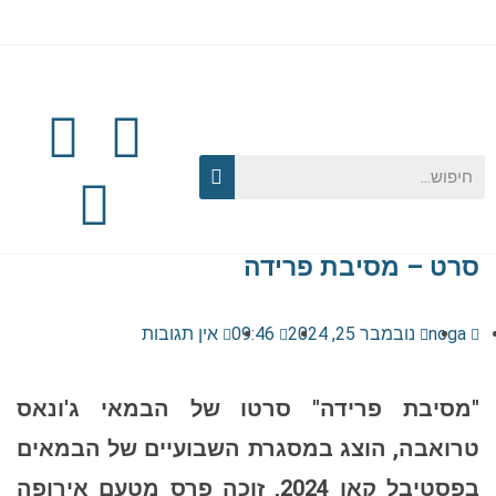
סרט – מסיבת פרידה
noga
נובמבר 25, 2024
09:46
אין תגובות
"מסיבת פרידה" סרטו של הבמאי ג'ונאס
טרואבה, הוצג במסגרת השבועיים של הבמאים
בפסטיבל קאן 2024, זוכה פרס מטעם אירופה