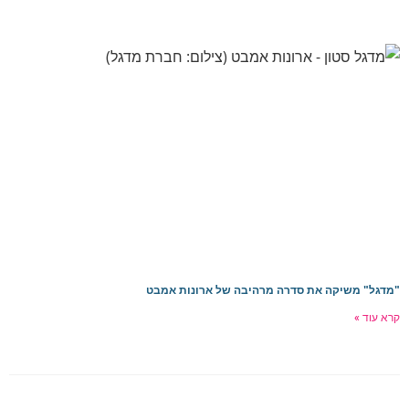
"מדגל" משיקה את סדרה מרהיבה של ארונות אמבט
קרא עוד »