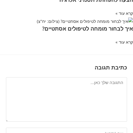
קרא עוד »
איך לבחור מומחה לטיפולים אסתטיים?
קרא עוד »
כתיבת תגובה
להגיב
הזן