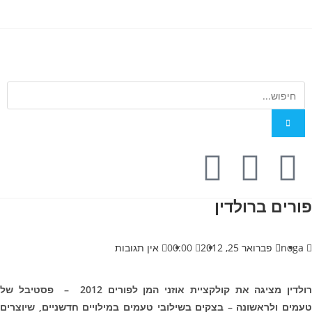
פורים ברולדין
noga
פברואר 25, 2012
00:00
אין תגובות
רולדין מציגה את קולקציית אוזני המן לפורים 2012 – פסטיבל של
טעמים ולראשונה – בצקים בשילובי טעמים במילויים חדשניים, שיוצרים