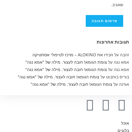
שאגיב.
תגובות אחרונות
זהבה
על
הכירו את ALOKINO – מרכז לטיפולי אסתטיקה
אמא נגה
על
צומת הגומא! חובה לעצור. מילה של "אמא נגה"
אמא נגה
על
צומת הגומא! חובה לעצור. מילה של "אמא נגה"
בוריס בוחבוט
על
צומת הגומא! חובה לעצור. מילה של "אמא נגה"
אורנה
על
צומת הגומא! חובה לעצור. מילה של "אמא נגה"
אוכל
בלוגים