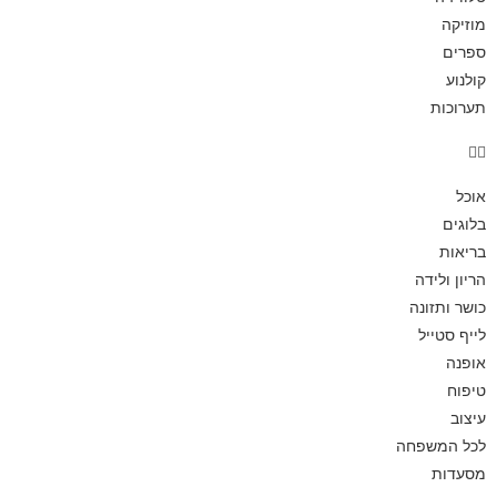
מוזיקה
ספרים
קולנוע
תערוכות
אוכל
בלוגים
בריאות
הריון ולידה
כושר ותזונה
לייף סטייל
אופנה
טיפוח
עיצוב
לכל המשפחה
מסעדות