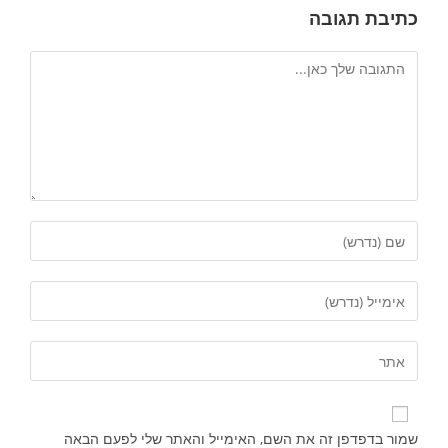
כתיבת תגובה
שמור בדפדפן זה את השם, האימייל והאתר שלי לפעם הבאה