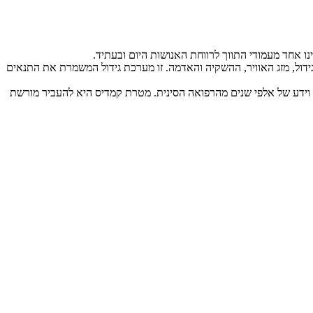
ינו אחד מעמודי התווך לרווחת האנושות היום ובעתיד.
ידול, מזג האוויר, ההשקיה והאדמה. זו מערכת גידול המשמרת את התנאים
 וידע של אלפי שנים מהרפואה הסינית. מטרת קמדיס היא להעביר מורשת