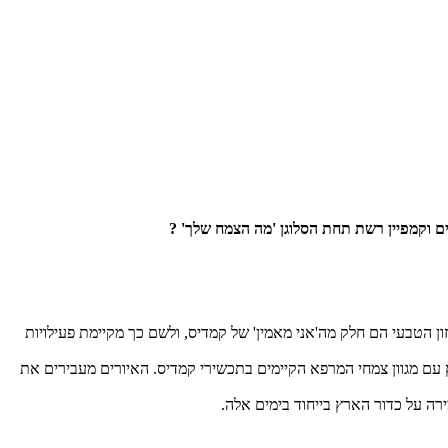
 הטבעי הם חלק מה'אני מאמין' של קמדיס, ולשם כך מקיימת פעילויות
ם מגוון צמחי המרפא הקיימים בתכשירי קמדיס. האיורים מעבירים את
ה על כדור הארץ בייחוד בימים אלה.