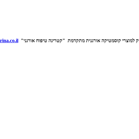
 למוצרי קוסמטיקה אורגנית מתקדמת "קטרינה טיפוח אורגני
"
ina.co.il