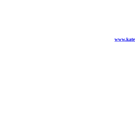
www.kater