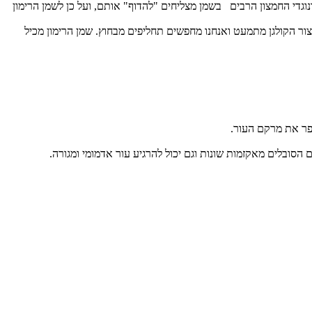
ונוגדי החמצון הרבים בשמן מצליחים "להדוף" אותם, ועל כן לשמן הרימון
ור הקולגן מתמעט ואנחנו מחפשים תחליפים מבחוץ. שמן הרימון מכיל
שפר את מרקם העור.
הסובלים מאקזמות שונות וגם יכול להרגיע עור אדמומי ומגורה.