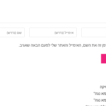
ן זה את השם, האימייל והאתר שלי לפעם הבאה שאגיב.
מא נגה"
מא נגה"