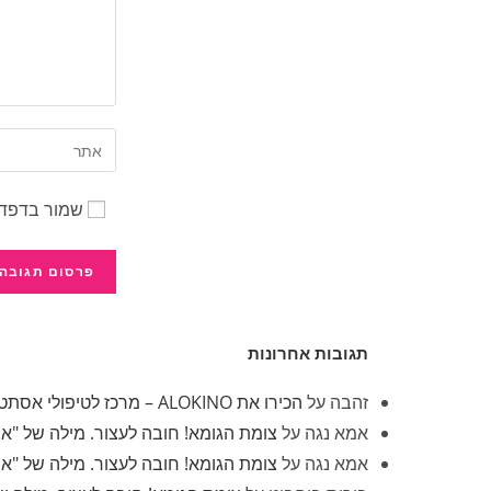
שמור בדפדפ
תגובות אחרונות
זהבה
על
הכירו את ALOKINO – מרכז לטיפולי אסתטיקה
אמא נגה
על
צומת הגומא! חובה לעצור. מילה של "א
אמא נגה
על
צומת הגומא! חובה לעצור. מילה של "א