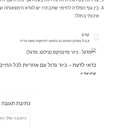
בין גוף הפלדה לחיפוי שתבחרו יש לוודא הימצאותה 
איכותי בחלל.
קודם
TULA (טולה) המותג הבינלאומי לתינוקות עושה עלייה
כדאי לדעת – כיור גדול עם אחריות לכל החיים
קרא עוד »
כתיבת תגובה