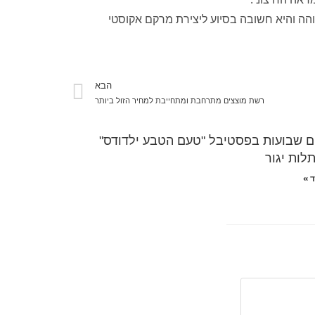
הה והיא חשובה בסיוע ליצירת מרקם אקוסטי
הבא
רשת מוצצים מתרחבת ומתחייבת למחיר הזול ביותר
ם שבועות בפסטיבל "טעם הטבע ילדודס"
ות יגור
 »