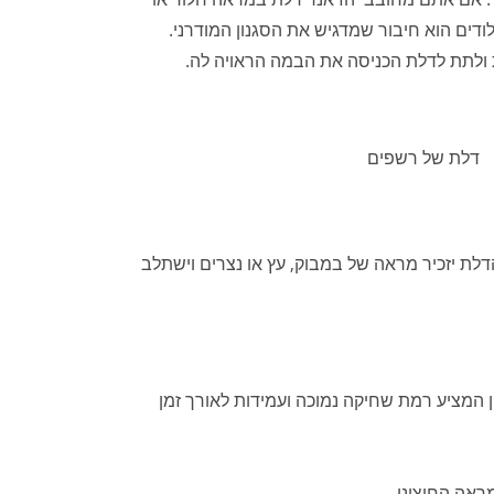
ודים הוא חיבור שמדגיש את הסגנון המודרני.
 ולתת לדלת הכניסה את הבמה הראויה לה.
דלת של רשפים
דלת יזכיר מראה של במבוק, עץ או נצרים וישתלב
ן המציע רמת שחיקה נמוכה ועמידות לאורך זמן
ראה החיצוני.