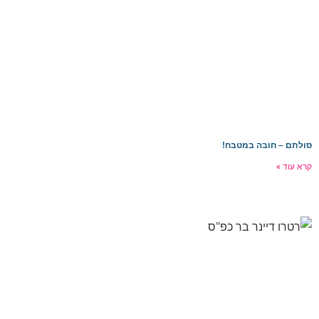
סולתם – חובה במטבח!
קרא עוד »