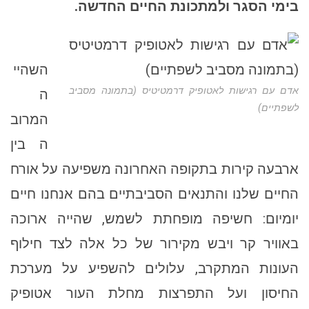
בימי הסגר ולמתכונת החיים החדשה.
השהיי
אדם עם רגישות לאטופיק דרמטיטיס (בתמונה מסביב
ה
לשפתיים)
המרוב
ה בין
ארבעה קירות בתקופה האחרונה משפיעה על אורח
החיים שלנו והתנאים הסביבתיים בהם אנחנו חיים
יומיום: חשיפה מופחתת לשמש, שהייה ארוכה
באוויר קר ויבש מקירור של כל אלה לצד חילוף
העונות המתקרב, עלולים להשפיע על מערכת
החיסון ועל התפרצות מחלת העור אטופיק