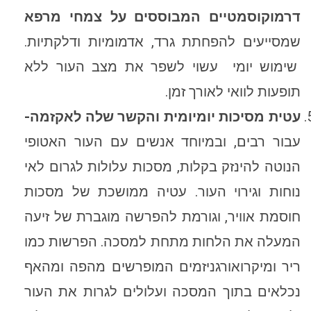
דרמוקוסמטיים המבוססים על צמחי מרפא
שמסייעים להפחתת גרד, אדמומיות ודלקתיות.
שימוש יומי עשוי לשפר את מצב העור ללא
תופעות לוואי לאורך זמן.
עטית מסיכות יומיומית והקשר שלה לאקזמה-
עבור רבים, ובמיוחד אנשים עם העור האטופי
הנוטה להינזק בקלות, מסכות עלולות לגרום לאי
נוחות וגירוי העור. עטיה ממושכת של מסכות
חוסמת אוויר, וגורמת להפרשה מוגברת של זיעה
המעלה את הלחות מתחת למסכה. הפרשות כמו
ריר ומיקרואורגניזמים המופרשים מהפה ומהאף
נכלאים בתוך המסכה ועלולים לגרות את העור