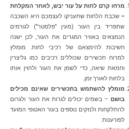
מרחו קרם לחות על עור יבש, לאחר המקלחת
–
שכבת הלחות שתעניקו לעצמכם היא השכבה
שתפריד בין העור (מעין "פלסטר") לגורמים
הנמצאים באוויר המגרים את העור, לכן ישנה
חשיבות להימצאם של רכיבי לחות. מומלץ
למרוח תכשירים שכוללים רכיבים כמו גליצרין
וחמאת שיאה, כדי לשמן את העור ולהזין אותו
בלחות לאורך זמן.
מומלץ להשתמש בתכשירים שאינם מכילים
בושם
– בשמים יכולים לגרות את העור ולגרום
להתלקחות ולנזקים נוספים בעור האטופי המועד
לפורענות.