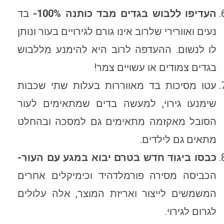
העדיפו ללבוש בגדים מבד כותנה 100%-
בד
נעים ואוורירי שלרוב אינו גורם לגירויים בעור ונותן
לו לנשום. ההעדפה לרוב היא להימנע מללבוש
בגדים צמודים או עשויים צמר!
עטו מסיכות בד מאווררות בעלות שתי שכבות
שימנעו גירוי, למעשה בדים שמתאימים לעור
הסובל מאקזמה מתאימים גם למסכה ובהחלט
מתאים גם לילדים.
כבסו ביגוד חדש בטרם יבוא במגע עם העור-
הכביסה מסירה פורמלדהיד וכימיקלים אחרים
המשמשים לייצור ואריזת המוצר, אלה עלולים
לגרום לגירוי.