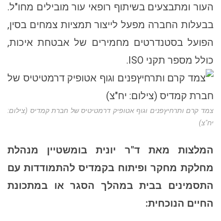
העור ומתבצעים בשיתוף רופאי עור מובילים מחו"ל.
בבעלות החברה מפעל לייצור תמציות צמחים בסין,
הפועל בסטנדרטים מחמירים של אבטחת איכות,
כולל מספר תקני ISO.
צמד קרם ותרחיץפנים וגוף אטופיק דרמטיטיס של חברת קמדיס (צילום:
יח"צ)
המלצות מאת ד"ר יונית בומשטיין מנהלת
מחלקת מחקר ופיתוח בקמדיס להתמודדות עם
התסמינים בבית במהלך הסגר או במתכונת
החיים הנוכחית: