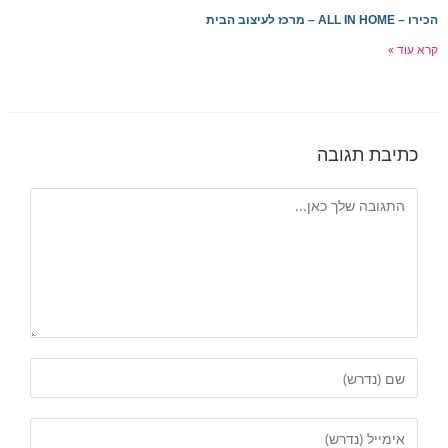
הכירו – ALL IN HOME – מרכז לעיצוב הבית
קרא עוד »
כתיבת תגובה