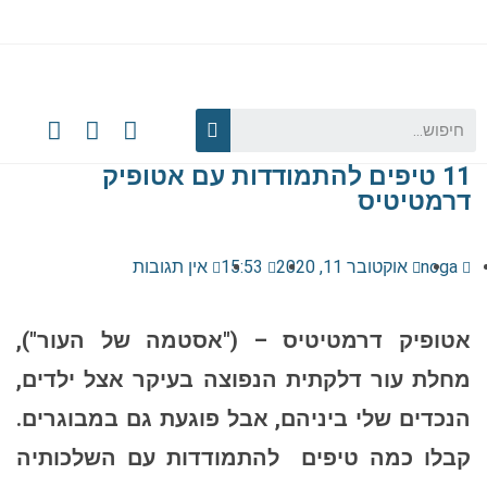
11 טיפים להתמודדות עם אטופיק
דרמטיטיס
noga
אוקטובר 11, 2020
15:53
אין תגובות
אטופיק דרמטיטיס – ("אסטמה של העור"),
מחלת עור דלקתית הנפוצה בעיקר אצל ילדים,
הנכדים שלי ביניהם, אבל פוגעת גם במבוגרים.
קבלו כמה טיפים להתמודדות עם השלכותיה