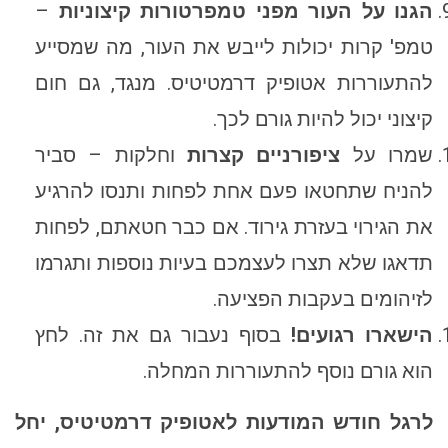
הגנו על העור מפני טמפרטורות קיצוניות
–
טמפ' קרות יכולות לייבש את העור, מה שמסייע
להתעוררות אטופיק דרמטיטיס. מנגד, גם חום
קיצוני יכול להיות גורם לכך.
שמרו על
ציפורניים קצרות
וחלקות – סביר
להניח שתחטאו פעם אחת לפחות ותנסו להרגיע
את הגירוי בעזרת גירוד. אם כבר חטאתם, לפחות
תדאגו שלא תצרו לעצמכם בעיות נוספות ותגרמו
לזיהומים בעקבות הפציעה.
הישארו רגועים!
בסוף נעבור גם את זה. לחץ
הוא גורם נוסף להתעוררות המחלה.
לרגל חודש המודעות לאטופיק דרמטיטיס, יחל