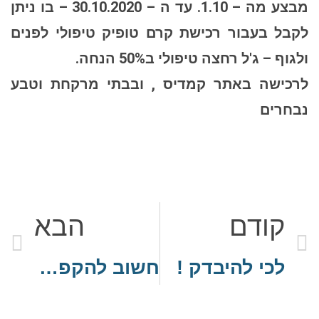
מבצע מה – 1.10. עד ה – 30.10.2020 – בו ניתן
לקבל בעבור רכישת קרם טופיק טיפולי לפנים
ולגוף – ג'ל רחצה טיפולי ב50% הנחה.
לרכישה באתר קמדיס , ובבתי מרקחת וטבע
נבחרים
קודם
הבא
לכי להיבדק !
חשוב להקפיד לרחוץ ידיים