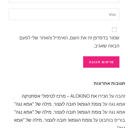
שמור בדפדפן זה את השם, האימייל והאתר שלי לפעם
הבאה שאגיב.
תגובות אחרונות
זהבה
על
הכירו את ALOKINO – מרכז לטיפולי אסתטיקה
אמא נגה
על
צומת הגומא! חובה לעצור. מילה של "אמא נגה"
אמא נגה
על
צומת הגומא! חובה לעצור. מילה של "אמא נגה"
בוריס בוחבוט
על
צומת הגומא! חובה לעצור. מילה של "אמא