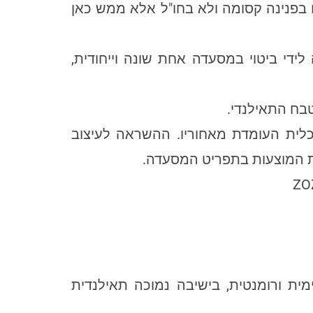
 בפנינה קסומה ולא בחו"ל אלא ממש כאן
ידי ביטוי במסעדה אחת שונה וייחודית,
כלית העומדת מאחוריו. ההשראה לעיצוב
ת המוצעות בתפריט המסעדה.
ת ורומנטית, בישיבה נמוכה תאילנדית