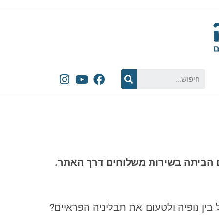
 בין נופיה ולטעום את תבליניה הפראיים?