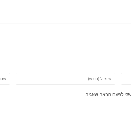
שלי לפעם הבאה שאגיב.