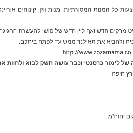
ת כל המנות המסורתיות. מנות ווק, קינוחים אוריינטל
 מרקים חדש ואף ליין חדש של סושי להעשרת החגיגה
ית ולהביא את תאילנד ממש עד לפתח ביתכם.
http://www.zozamama.co.i