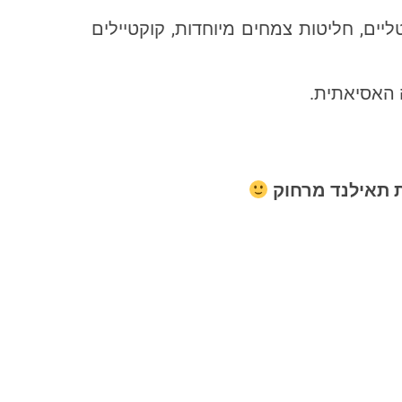
יים, חליטות צמחים מיוחדות, קוקטיילים
 האסיאתית.