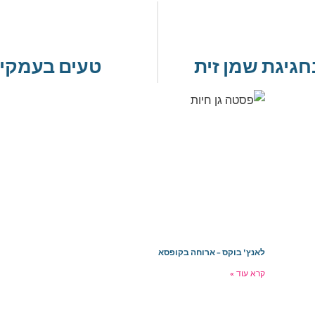
גיגת שמן זית
טעים בעמקים
לאנץ' בוקס – ארוחה בקופסא
קרא עוד »