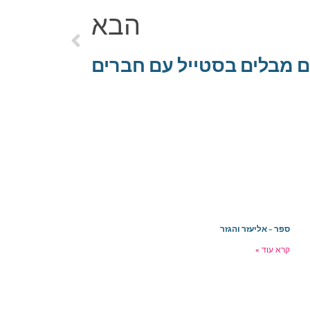
הבא
 מבלים בסטייל עם חברים
ספר – אליעזר והגזר
קרא עוד »