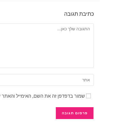
כתיבת תגובה
שמור בדפדפן זה את השם, האימייל והאתר 