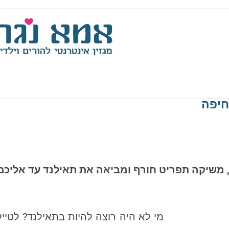
מי לא היה רוצה להיות בתאילנד? לטייל