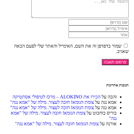
שמור בדפדפן זה את השם, האימייל והאתר שלי לפעם הבאה
שאגיב.
תגובות אחרונות
זהבה
על
הכירו את ALOKINO – מרכז לטיפולי אסתטיקה
אמא נגה
על
צומת הגומא! חובה לעצור. מילה של "אמא נגה"
אמא נגה
על
צומת הגומא! חובה לעצור. מילה של "אמא נגה"
בוריס בוחבוט
על
צומת הגומא! חובה לעצור. מילה של "אמא
נגה"
אורנה
על
צומת הגומא! חובה לעצור. מילה של "אמא נגה"