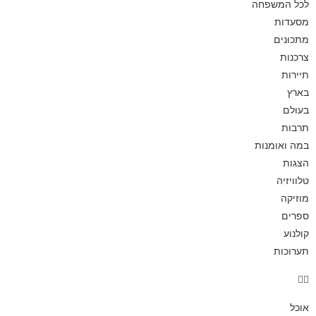
לכל המשפחה
מסעדות
מתכונים
צרכנות
תיירות
בארץ
בעולם
תרבות
במה ואומנות
הצגות
טלוויזיה
מוזיקה
ספרים
קולנוע
תערוכות
אוכל