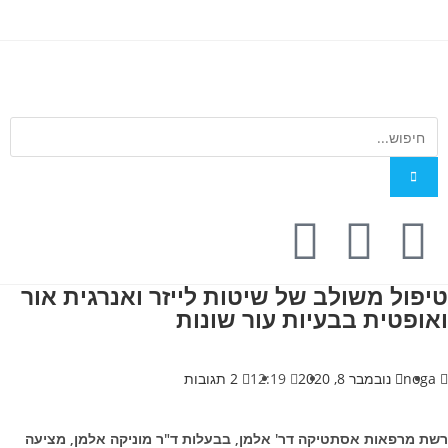
טיפול משולב של שיטות לייזר ואנרגית אור
ואופטית בבעיות עור שונות
noga
נובמבר 8, 2020
12:19
2 תגובות
רשת מרפאות אסתטיקה דר' אלמן, בבעלות ד"ר מוניקה אלמן, מציעה