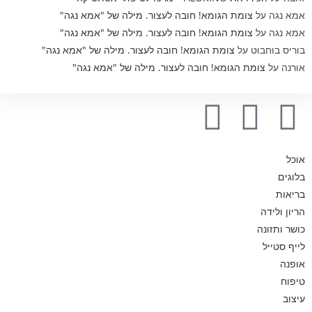
אמא נגה
על
צומת הגומא! חובה לעצור. מילה של "אמא נגה"
אמא נגה
על
צומת הגומא! חובה לעצור. מילה של "אמא נגה"
בוריס בוחבוט
על
צומת הגומא! חובה לעצור. מילה של "אמא נגה"
אורנה
על
צומת הגומא! חובה לעצור. מילה של "אמא נגה"
אוכל
בלוגים
בריאות
הריון ולידה
כושר ותזונה
לייף סטייל
אופנה
טיפוח
עיצוב