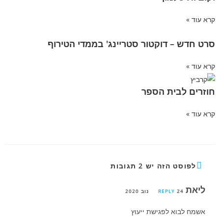
קרא עוד »
סרט חדש – דוקטור סטריינג' בממדי הטירוף
קרא עוד »
חוזרים לבית הספר
קרא עוד »
לפוסט הזה יש 2 תגובות
ליאת
24 נוב 2020
REPLY
אשמח לבוא לפגישת ייעוץ