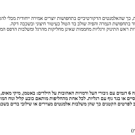
ך שהאלמנטים הדקורטיביים בתחפושות יוצרים אמירה ייחודית מבלי להטריד
וד בתחפושת הנמרה והפיה שולב בד הטול כעיטור חיצוני ובשכבה דקה.
 ראש התינוק ורגליות מחממות שאינן מחליקות מהרגל ומשלבות הדפס המו
 לפרטים הקטנים כך שהן משלבות אלמנטים מצוירים או שילובי בדים בשכב