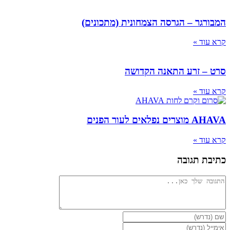
המבורגר – הגרסה הצמחונית (מתכונים)
קרא עוד »
סרט – זרע התאנה הקדושה
קרא עוד »
AHAVA מוצרים נפלאים לעור הפנים
קרא עוד »
כתיבת תגובה
להגיב
הזן
את
הזן