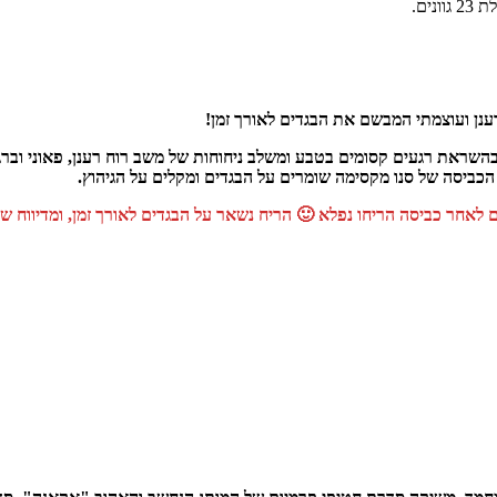
ים.
דש בניחוח רענן ועוצמתי המבשם את הבגדים לאורך זמן
י הכביסה של סנו מקסימה שומרים על הבגדים ומקלים על הגיהוץ.
ם לאחר כביסה הריחו נפלא 🙂 הריח נשאר על הבגדים לאורך זמן, ומדיווח 