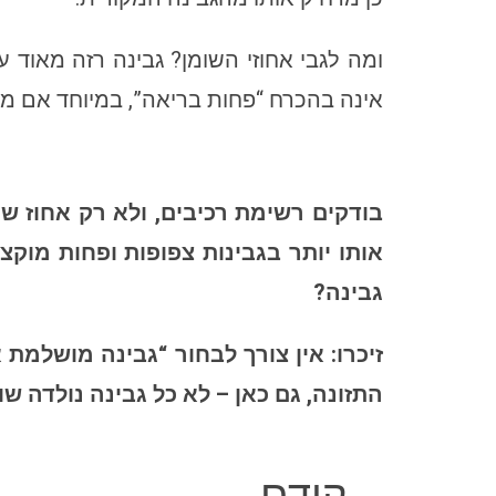
ומה לגבי אחוזי השומן? גבינה רזה מאוד 
אינה בהכרח “פחות בריאה”, במיוחד אם מ
בודקים רשימת רכיבים, ולא רק אחוז שו
אותו יותר בגבינות צפופות ופחות מוק
גבינה?
זיכרו: אין צורך לבחור “גבינה מושלמ
התזונה, גם כאן – לא כל גבינה נולדה ש