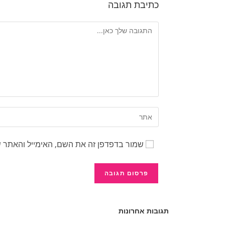
כתיבת תגובה
שמור בדפדפן זה את השם, האימייל והאתר 
תגובות אחרונות