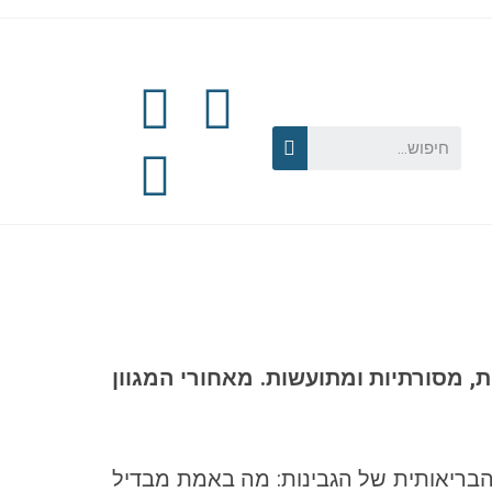
ת, מסורתיות ומתועשות. מאחורי המגוון
ריאותית של הגבינות: מה באמת מבדיל