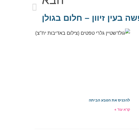
הבא
ה בעין זיוון – חלום בגולן
להכניס את הטבע הביתה
קרא עוד »