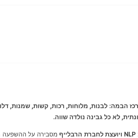
ז הבמה: לבנות, מלוחות, רכות, קשות, שמנות, דלו
ית, לא כל גבינה נולדה שווה.
NLP
ויועצת לחברת הרבלייף
מסבירה על ההשפעה הב