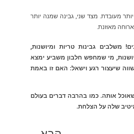
ותר מעובדת. מצד שני, גבינה שמנה יותר
רוחה מאוזנת.
ם! משלבים גבינות טריות ומיושנות,
מיושנות, מי שמחפש חלבון משביע ימצא
ווה שיעצור רגע וישאל: האם זו באמת
שאוכל אותה. כמו בהרבה דברים בעולם
מיטיב שלה על הצלחת.