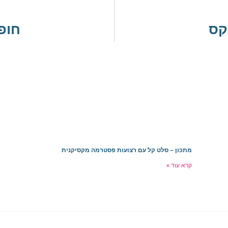
קס
חופש
מתכון – סלט קל עם רצועות פסטרמה מקסיקנית
קרא עוד »