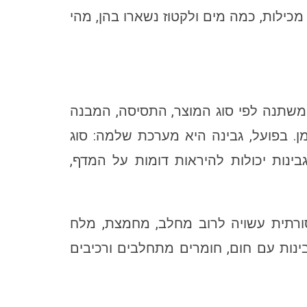
מכילות, כמה מים ולקטוז נשארו בהן, מהי
משתנה לפי סוג המוצר, התסיסה, המבנה
ן. בפועל, גבינה היא מערכת שלמה: סוג
ינות יכולות להיראות דומות על המדף,
סורתית עשויה לרוב מחלב, מחמצת, מלח
ינות עם חום, חומרים מתחלבים ורכיבים