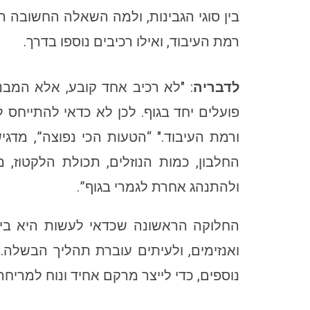
בין סוגי הגבינות, ולמה השאלה החשובה הי
רמת העיבוד, ואילו רכיבים נוספו בדרך.
לדבריה
: "לא רכיב אחד קובע, אלא המבנה
פועלים יחד בגוף. לכן לא כדאי להתייח
ורמת העיבוד." “הטעות הכי נפוצה”, מדג
החלבון, כמות הנוזלים, תכולת הלקטוז,
ולהתנהג אחרת לגמרי בגוף”.
החלוקה הראשונה שכדאי לעשות היא בין 
ואנזימים, ולעיתים עוברת תהליך הבשלה.
נוספים, כדי לייצר מרקם אחיד ונוח למריחה