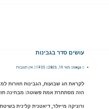
עושים סדר בגבינות
noga
מאי 19, 2026
17:05
אין תגובות
לקראת חג שבועות, הגבינות חוזרות למרכ
הזה מסתתרת אמת פשוטה: מבחינה תזונת
ורוניקה מייזלר, דיאטנית קלינית בשיטת