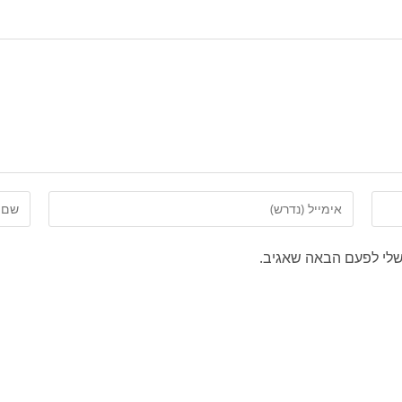
שלי לפעם הבאה שאגיב.