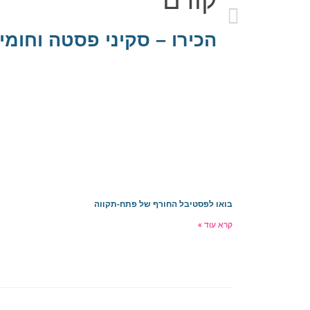
קודם
הכירו – סקיני פסטה וחומי
בואו לפסטיבל החורף של פתח-תקווה
קרא עוד »