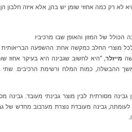
א לא רק כמה אחוזי שומן יש בהן, אלא איזה חלבון הן 
 הכולל של המזון והאופן שבו מרכיביו
ס לכל מוצרי החלב כמקשה אחת: ההשפעה הבריאותית 
ישה
מייזלר
, “היא לחשוב שגבינה היא בעיקר אחוז שומ
 משך ההבשלה, כמות המלח ורשימת הרכיבים. שתי גב
גבינה מסורתית לבין מוצר גבינתי מעובד. גבינה מ
 לעומתה, גבינה מעובדת נוצרת מערבוב מחדש של גב
.