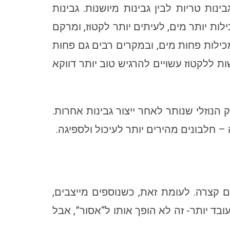
ות טריות לבין גבינות מיושנות. גבינות
ילות יותר מים, לעיתים יותר לקטוז, ומרקם
, מכילות פחות מים, ובמקרים רבים גם פחות
 ללקטוז עשויים להרגיש טוב יותר דווקא
הנוזלי שנותר לאחר ייצור גבינות אחרות.
– חלבונים מהירים יותר לעיכול ולספיגה.
ם קצרה. לעומת זאת, כשנוספים מייצבים,
בד יותר- זה לא הופך אותו ל“אסור”, אבל