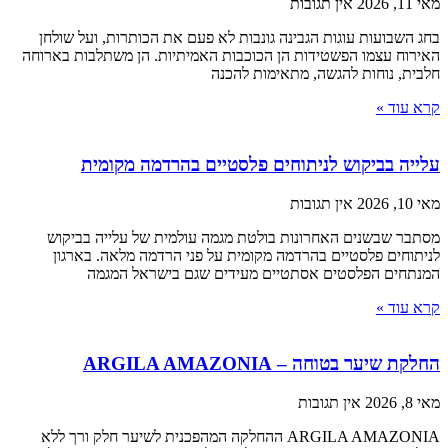
מאי 11, 2026
אין תגובות
בחג השבועות עוגות הגבינה גונבות לא פעם את הכותרות, ועל שולחן
האירוח עצמו הפשטידות הן הכוכבות האמיתיות. הן משתלבות בארוחה
חלבית, נוחות להגשה, מתאימות להכנה
קרא עוד »
עלייה בביקוש לניתוחים פלסטיים בהרדמה מקומית
מאי 10, 2026
אין תגובות
מסתבר שבשנים האחרונות בולטת מגמה עולמית של עלייה בביקוש
לניתוחים פלסטיים בהרדמה מקומית על פני הרדמה מלאה. בארגון
המנתחים הפלסטים אסתטיים מעידים שגם בישראל המגמה
קרא עוד »
החלקת שיער בטוחה – ARGILA AMAZONIA
מאי 8, 2026
אין תגובות
ARGILA AMAZONIA ההחלקה המהפכנית לשיער חלק ורך ללא